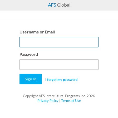
AFS
Global